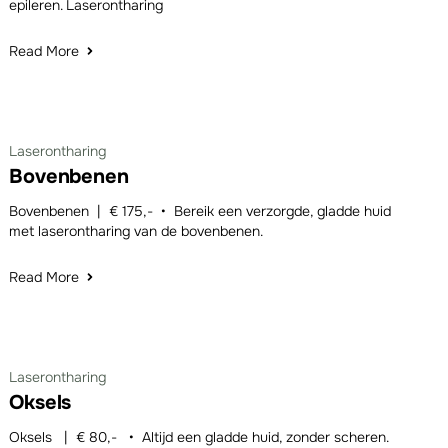
epileren. Laserontharing
Read More
Laserontharing
Bovenbenen
Bovenbenen | € 175,- • Bereik een verzorgde, gladde huid
met laserontharing van de bovenbenen.
Read More
Laserontharing
Oksels
Oksels | € 80,- • Altijd een gladde huid, zonder scheren.