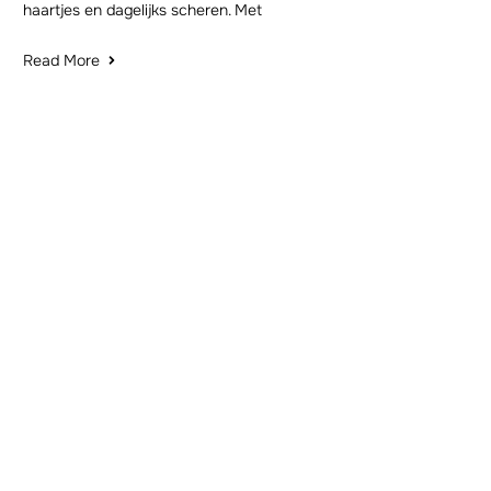
haartjes en dagelijks scheren. Met
Read More