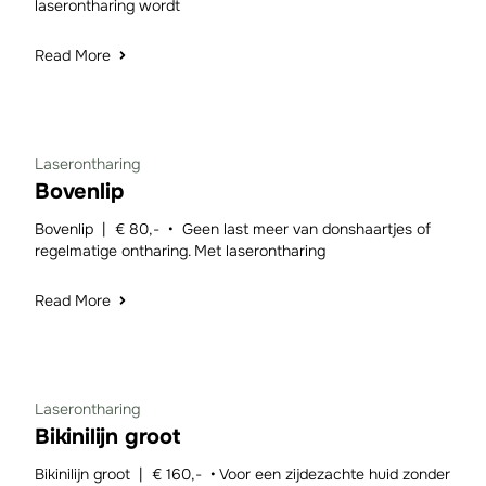
laserontharing wordt
Read More
Laserontharing
Bovenlip
Bovenlip | € 80,- • Geen last meer van donshaartjes of
regelmatige ontharing. Met laserontharing
Read More
Laserontharing
Bikinilijn groot
Bikinilijn groot | € 160,- • Voor een zijdezachte huid zonder