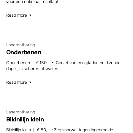
voor een optimaal resultaat.
Read More
Laserontharing
Onderbenen
Onderbenen | € 150,- • Geniet van een gladde huid zonder
dagelijks scheren of waxen.
Read More
Laserontharing
Bikinilijn klein
Bikinilijn klein | € 80,- • Zeg vaarwel tegen ingegroeide