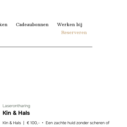
ken
Cadeaubonnen
Werken bij
Reserveren
Laserontharing
Kin & Hals
Kin & Hals | € 100,- • Een zachte huid zonder scheren of