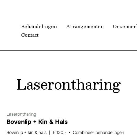
Behandelingen
Arrangementen
Onze mer
Contact
Laserontharing
Laserontharing
Bovenlip + Kin & Hals
Bovenlip + kin & hals | € 120,- • Combineer behandelingen