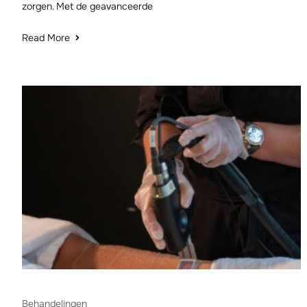
zorgen. Met de geavanceerde
Read More
Behandelingen