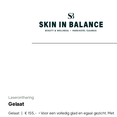
Laserontharing
Gelaat
Gelaat | € 155,- • Voor een volledig glad en egaal gezicht. Met