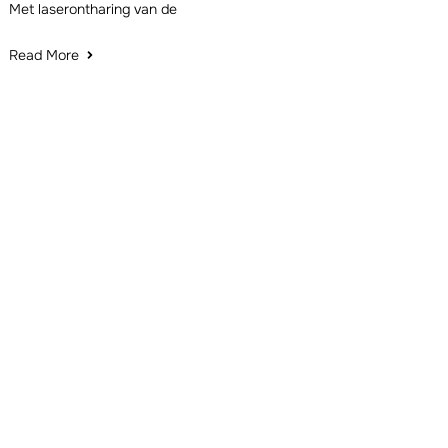
Met laserontharing van de
Read More