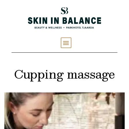
Cupping massage