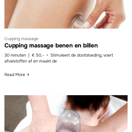
Cupping massage
Cupping massage benen en billen
30 minuten | € 50,- • Stimuleert de doorbloeding, voert
afvalstoffen af en maakt de
Read More