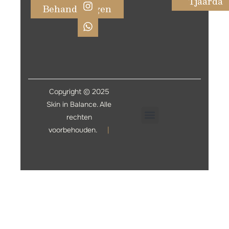
Tjaarda
Behandelingen
Copyright © 2025
Skin in Balance. Alle
rechten
voorbehouden.
|