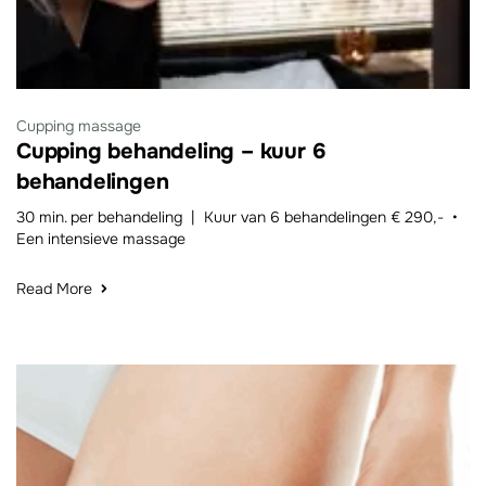
Cupping massage
Cupping behandeling – kuur 6
behandelingen
30 min. per behandeling | Kuur van 6 behandelingen € 290,- •
Een intensieve massage
Read More