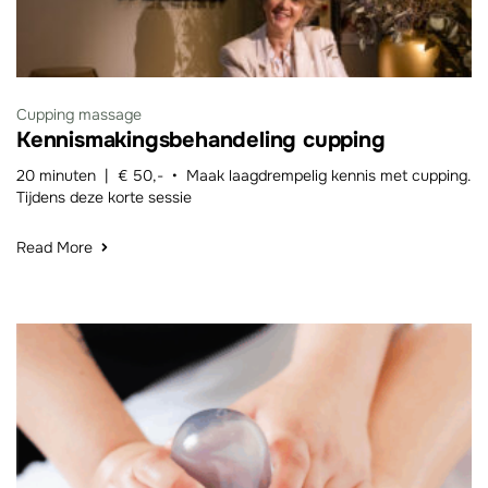
Cupping massage
Kennismakingsbehandeling cupping
20 minuten | € 50,- • Maak laagdrempelig kennis met cupping.
Tijdens deze korte sessie
Read More