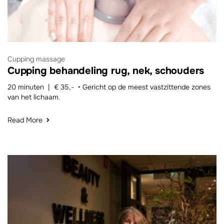
Cupping massage
Cupping behandeling rug, nek, schouders
20 minuten | € 35,- • Gericht op de meest vastzittende zones
van het lichaam.
Read More