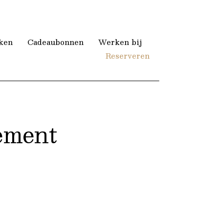
ken
Cadeaubonnen
Werken bij
Reserveren
ement