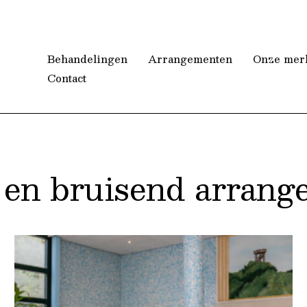
Behandelingen
Arrangementen
Onze mer
Contact
 en bruisend arrang