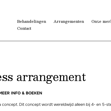
Behandelingen
Arrangementen
Onze mer
Contact
ess arrangement
MEER INFO & BOEKEN
 concept. Dit concept wordt wereldwijd alleen bij 4- en 5-ster