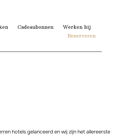
ken
Cadeaubonnen
Werken bij
Reserveren
ren hotels gelanceerd en wij zijn het allereerste