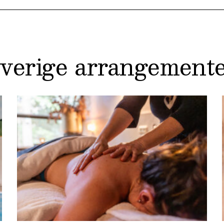
verige arrangement