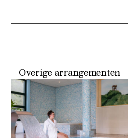
Overige arrangementen