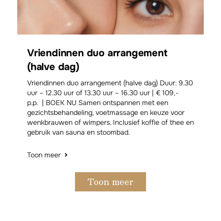
Vriendinnen duo arrangement
(halve dag)
Vriendinnen duo arrangement (halve dag) Duur: 9.30
uur – 12.30 uur of 13.30 uur – 16.30 uur | € 109,-
p.p. | BOEK NU Samen ontspannen met een
gezichtsbehandeling, voetmassage en keuze voor
wenkbrauwen of wimpers. Inclusief koffie of thee en
gebruik van sauna en stoombad.
Toon meer
Toon meer