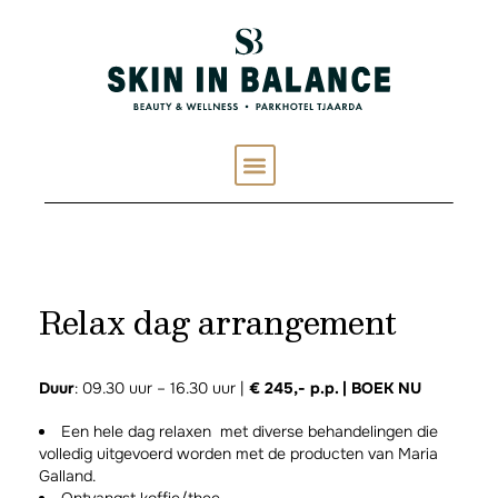
Relax dag arrangement
Duur
: 09.30 uur – 16.30 uur |
€ 245,- p.p. |
BOEK NU
Een hele dag relaxen met diverse behandelingen die
volledig uitgevoerd worden met de producten van Maria
Galland.