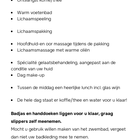
Ontvangst koffie/thee
Warm voetenbad
Lichaamspeeling
Lichaamspakking
Hoofdhuid-en oor massage tijdens de pakking
Lichaamsmassage met warme oliën
Spécialité gelaatsbehandeling, aangepast aan de
conditie van uw huid
Dag make-up
Tussen de middag een heerlijke lunch incl. glas wijn
De hele dag staat er koffie/thee en water voor u klaar!
Badjas en handdoeken liggen voor u klaar, graag
slippers zelf meenemen.
Mocht u gebruik willen maken van het zwembad, vergeet
dan niet uw badkleding mee te nemen.