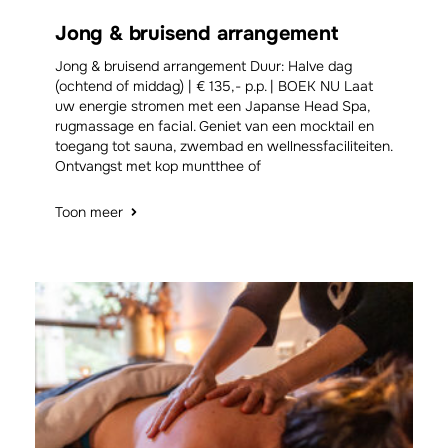
Jong & bruisend arrangement
Jong & bruisend arrangement Duur: Halve dag
(ochtend of middag) | € 135,- p.p. | BOEK NU Laat
uw energie stromen met een Japanse Head Spa,
rugmassage en facial. Geniet van een mocktail en
toegang tot sauna, zwembad en wellnessfaciliteiten.
Ontvangst met kop muntthee of
Toon meer